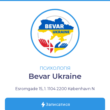
ПСИХОЛОГІЯ
Bevar Ukraine
Esromgade 15, 1. 1104 2200 København N
Записатися