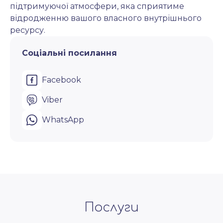
підтримуючої атмосфери, яка сприятиме 
відродженню вашого власного внутрішнього 
ресурсу.
Соціальні посилання
Facebook
Viber
WhatsApp
Послуги