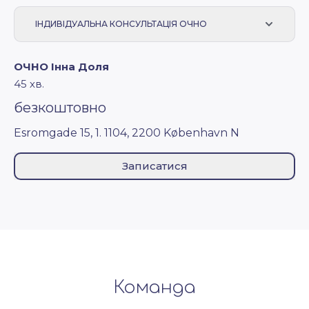
ІНДИВІДУАЛЬНА КОНСУЛЬТАЦІЯ ОЧНО
ОЧНО Інна Доля
45 хв.
безкоштовно
Esromgade 15, 1. 1104, 2200 København N
Записатися
Команда